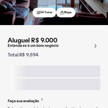
54 Fotos
Mapa
Aluguel R$ 9.000
Entenda se é um bom negócio
Total R$ 9.594
Faça sua avaliação