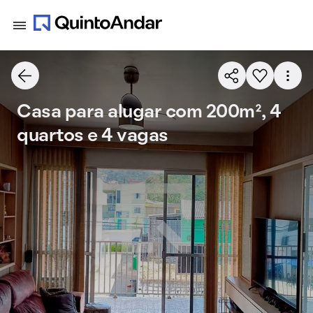
Casa para alugar com 200m², 4
quartos e 4 vagas