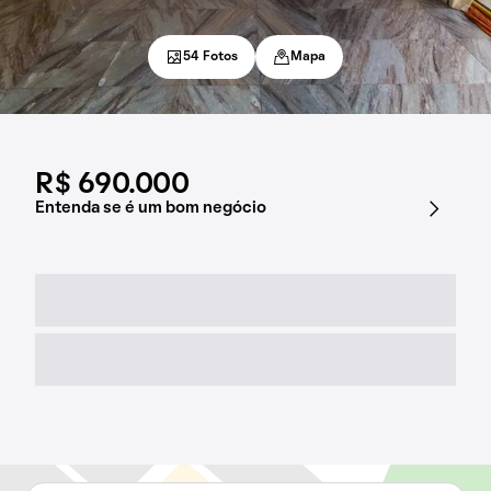
54 Fotos
Mapa
R$ 690.000
Entenda se é um bom negócio