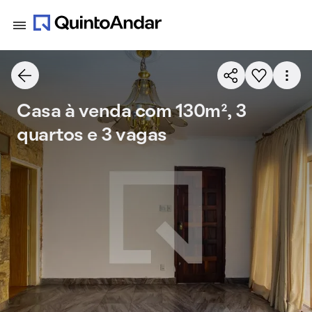
Casa à venda com 130m², 3
quartos e 3 vagas