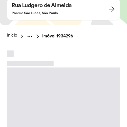
Rua Ludgero de Almeida
Parque São Lucas, São Paulo
Início
Imóvel 1934296