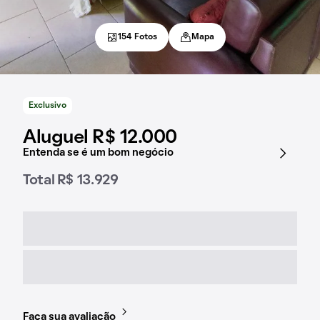
154 Fotos
Mapa
Exclusivo
Aluguel R$ 12.000
Entenda se é um bom negócio
Total R$ 13.929
Faça sua avaliação