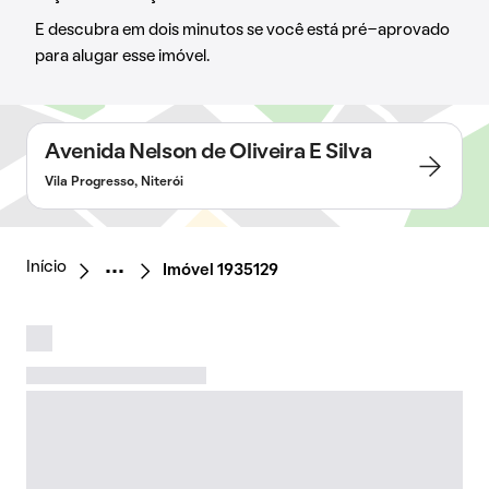
E descubra em dois minutos se você está pré-aprovado
para alugar esse imóvel.
Avenida Nelson de Oliveira E Silva
Vila Progresso, Niterói
Início
Imóvel 1935129