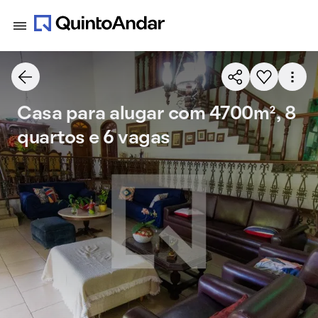
Casa para alugar com 4700m², 8
quartos e 6 vagas