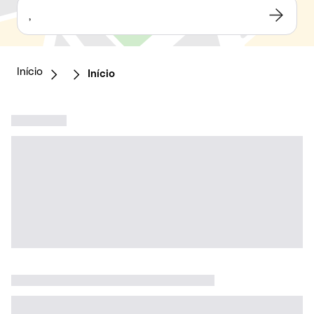
,
Início
Início