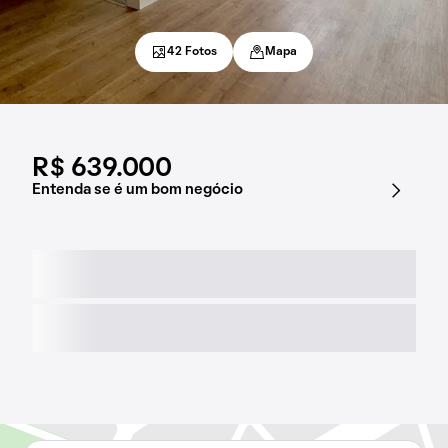
42 Fotos
Mapa
R$ 639.000
Entenda se é um bom negócio