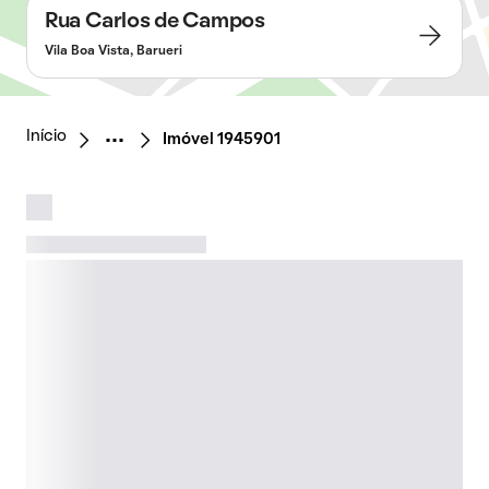
Rua Carlos de Campos
Vila Boa Vista, Barueri
Início
Imóvel 1945901