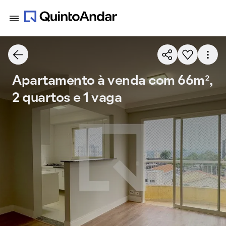
Apartamento à venda com 66m²,
2 quartos e 1 vaga