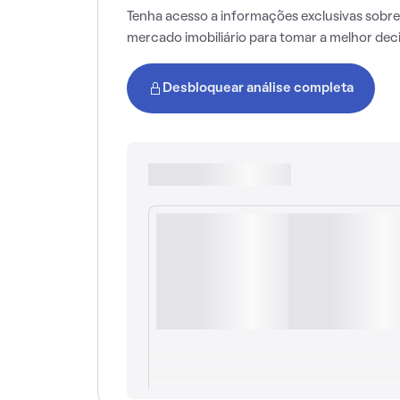
Tenha acesso a informações exclusivas sobre
mercado imobiliário para tomar a melhor dec
Desbloquear análise completa