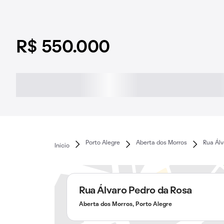
R$ 550.000
Porto Alegre
Aberta dos Morros
Rua Álv
Início
Rua Álvaro Pedro da Rosa
Aberta dos Morros, Porto Alegre