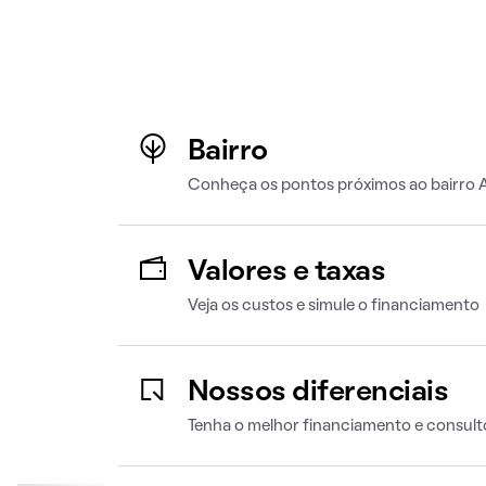
Bairro
Conheça os pontos próximos ao bairro 
Valores e taxas
Veja os custos e simule o financiamento
Nossos diferenciais
Tenha o melhor financiamento e consult