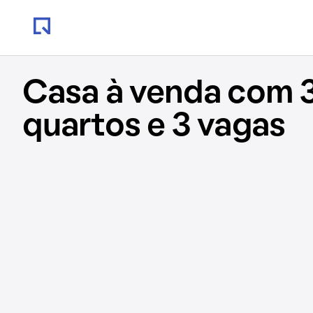
Casa à venda com 3
quartos e 3 vagas