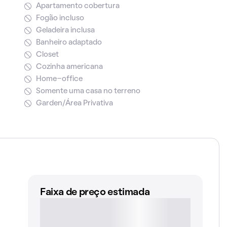
Apartamento cobertura
Fogão incluso
Geladeira inclusa
Banheiro adaptado
Closet
Cozinha americana
Home-office
Somente uma casa no terreno
Garden/Área Privativa
Faixa de preço estimada