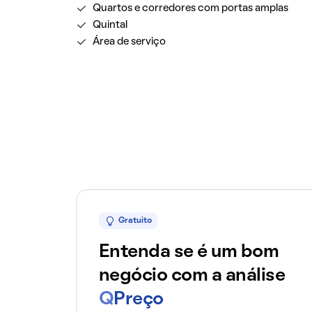
Quartos e corredores com portas amplas
Quintal
Área de serviço
Gratuito
Entenda se é um bom
negócio com a análise
Q
Preço