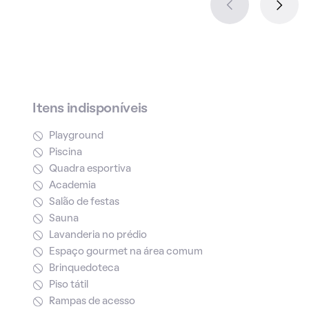
Itens indisponíveis
Playground
Piscina
Quadra esportiva
Academia
Salão de festas
Sauna
Lavanderia no prédio
Espaço gourmet na área comum
Brinquedoteca
Piso tátil
Rampas de acesso