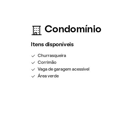
Condomínio
Itens disponíveis
Churrasqueira
Corrimão
Vaga de garagem acessível
Área verde