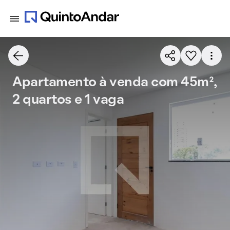
Apartamento à venda com 45m²,
2 quartos e 1 vaga