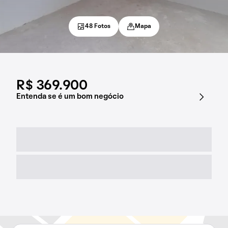
48 Fotos
Mapa
R$ 369.900
Entenda se é um bom negócio