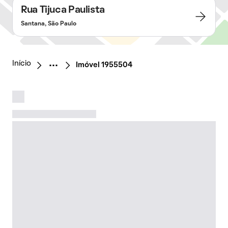
Rua Tijuca Paulista
Santana, São Paulo
Início
Imóvel 1955504