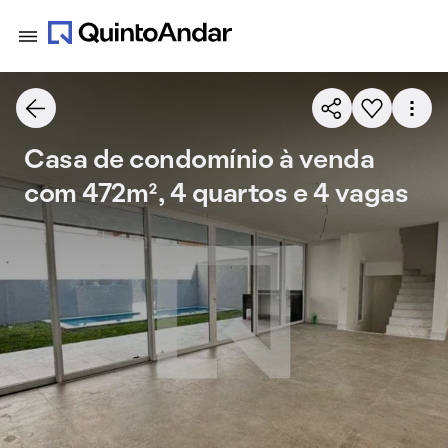
Casa de condomínio à venda
com 472m², 4 quartos e 4 vagas