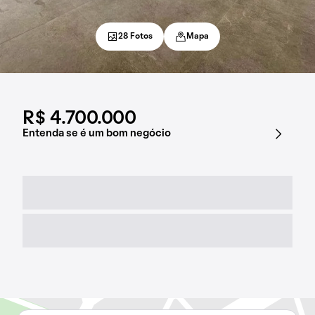
28 Fotos
Mapa
R$ 4.700.000
Entenda se é um bom negócio