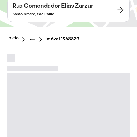
Rua Comendador Elias Zarzur
Santo Amaro, São Paulo
Início
Imóvel 1968839