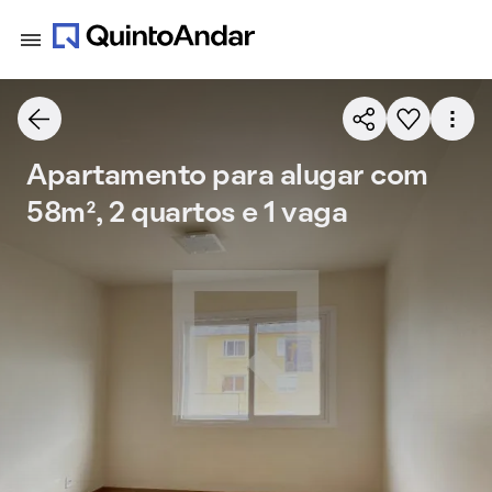
Apartamento para alugar com
58m², 2 quartos e 1 vaga