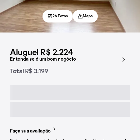
26 Fotos
Mapa
Aluguel R$ 2.224
Entenda se é um bom negócio
Total R$ 3.199
Faça sua avaliação