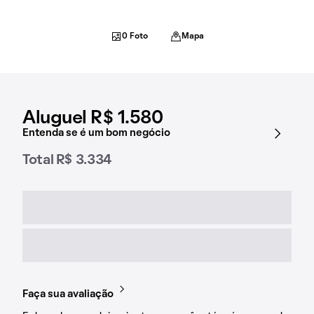
0 Foto
Mapa
Aluguel R$ 1.580
Entenda se é um bom negócio
Total R$ 3.334
Faça sua avaliação