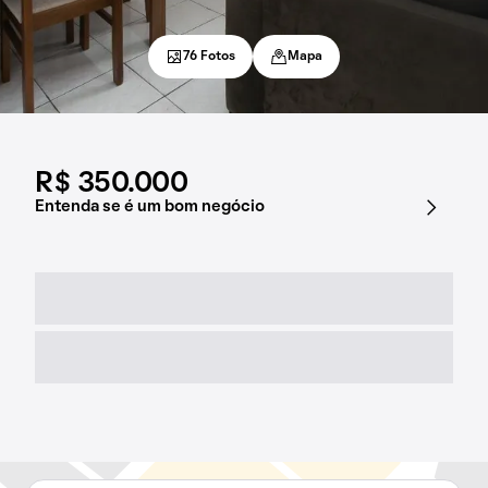
76 Fotos
Mapa
R$ 350.000
Entenda se é um bom negócio