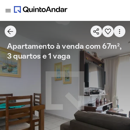
Apartamento à venda com 67m²,
3 quartos e 1 vaga