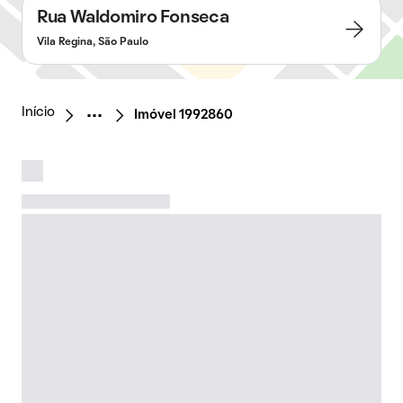
Rua Waldomiro Fonseca
Vila Regina, São Paulo
Início
Imóvel 1992860