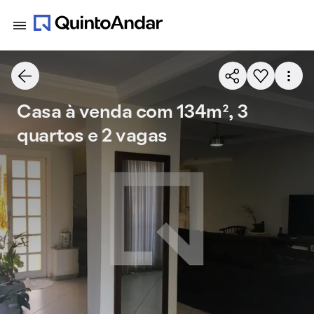
Casa à venda com 134m², 3
quartos e 2 vagas