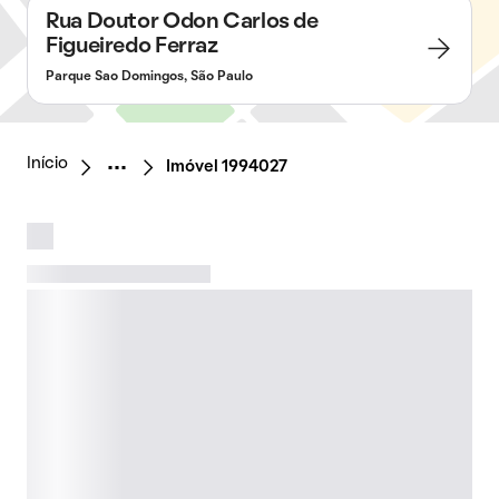
Rua Doutor Odon Carlos de
Figueiredo Ferraz
Parque Sao Domingos, São Paulo
Início
Imóvel 1994027