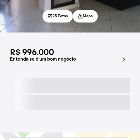
25 Fotos
Mapa
R$ 996.000
Entenda se é um bom negócio