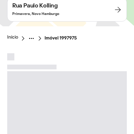
Rua Paulo Kolling
Primavera, Novo Hamburgo
Início
Imóvel 1997975