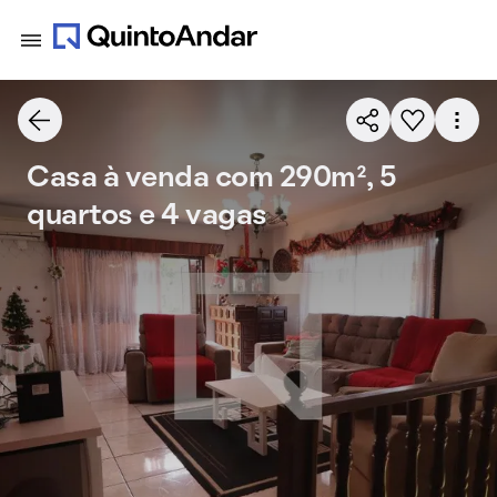
Casa à venda com 290m², 5
quartos e 4 vagas