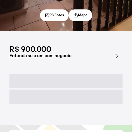
93 Fotos
Mapa
R$ 900.000
Entenda se é um bom negócio