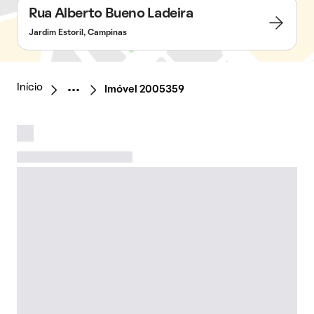
Rua Alberto Bueno Ladeira
Jardim Estoril, Campinas
Início
Imóvel 2005359