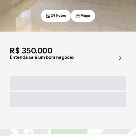
24 Fotos
Mapa
R$ 350.000
Entenda se é um bom negócio