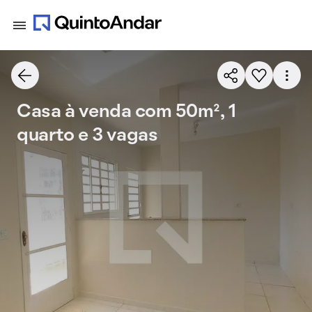
Casa à venda com 50m², 1
quarto e 3 vagas