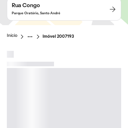
Rua Congo
Parque Oratório, Santo André
Início
Imóvel 2007193