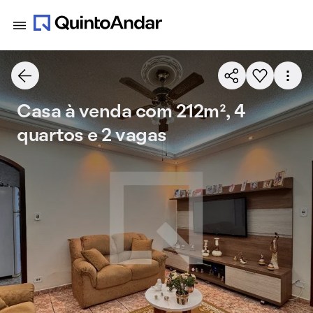
Casa à venda com 212m², 4
quartos e 2 vagas