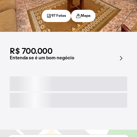
97 Fotos
Mapa
R$ 700.000
Entenda se é um bom negócio