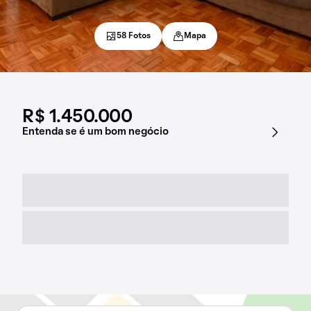
58 Fotos
Mapa
R$ 1.450.000
Entenda se é um bom negócio