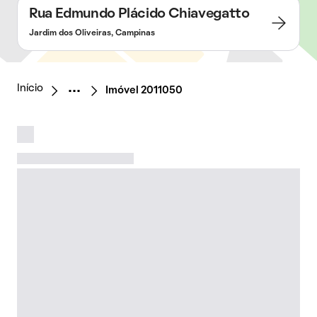
Rua Edmundo Plácido Chiavegatto
Jardim dos Oliveiras, Campinas
Início
Imóvel 2011050