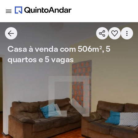
Casa à venda com 506m², 5
quartos e 5 vagas