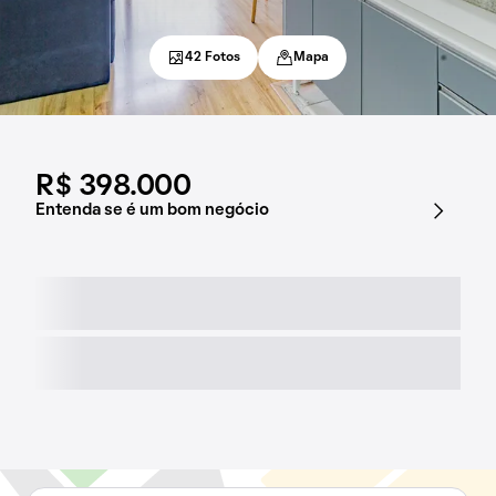
42 Fotos
Mapa
R$ 398.000
Entenda se é um bom negócio