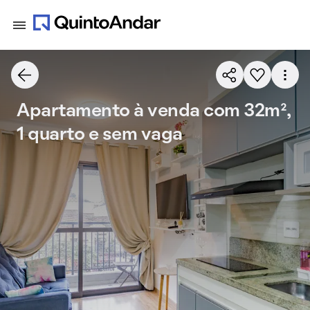
Apartamento à venda com 32m²,
1 quarto e sem vaga