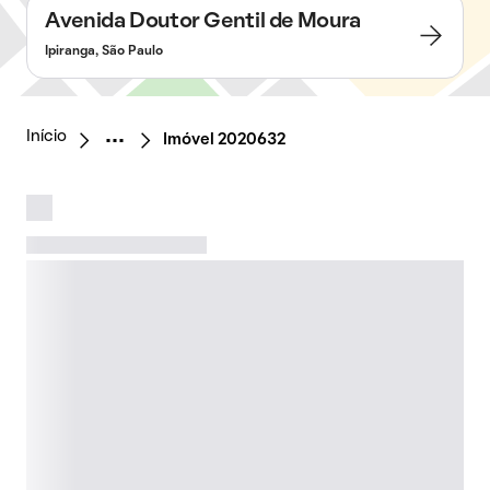
Avenida Doutor Gentil de Moura
Ipiranga, São Paulo
Início
Imóvel 2020632