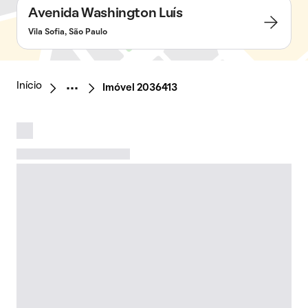
Avenida Washington Luís
Vila Sofia, São Paulo
Início
Imóvel 2036413