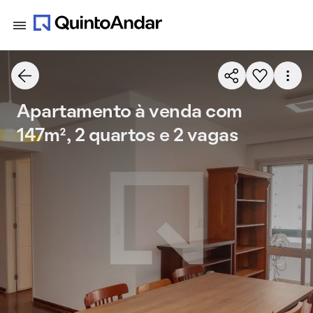
Apartamento à venda com
147m², 2 quartos e 2 vagas