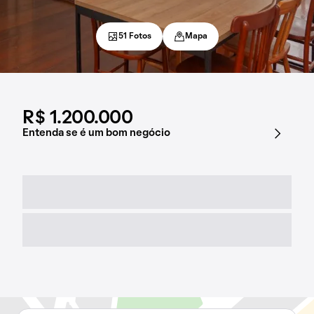
51 Fotos
Mapa
R$ 1.200.000
Entenda se é um bom negócio