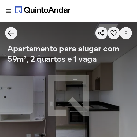
Apartamento para alugar com
59m², 2 quartos e 1 vaga