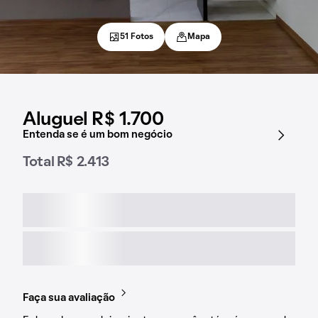
51 Fotos
Mapa
Aluguel R$ 1.700
Entenda se é um bom negócio
Total R$ 2.413
Faça sua avaliação