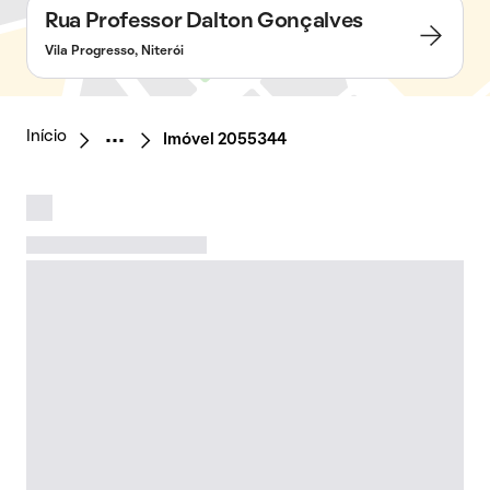
Rua Professor Dalton Gonçalves
Vila Progresso, Niterói
Início
Imóvel 2055344