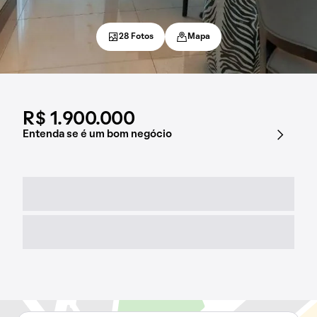
28 Fotos
Mapa
R$ 1.900.000
Entenda se é um bom negócio