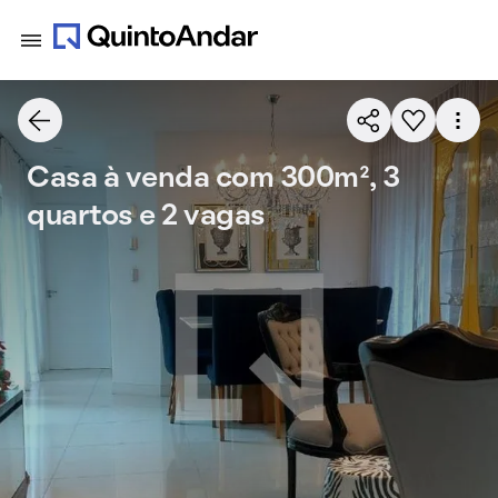
Casa à venda com 300m², 3
quartos e 2 vagas