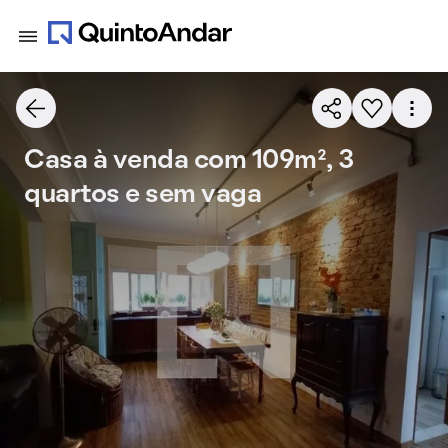
Casa à venda com 109m², 3
quartos e sem vaga