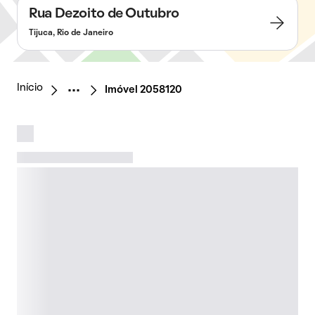
Rua Dezoito de Outubro
Tijuca, Rio de Janeiro
Início
Imóvel 2058120