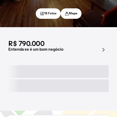
18 Fotos
Mapa
R$ 790.000
Entenda se é um bom negócio