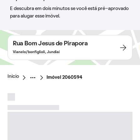
E descubra em dois minutos se você está pré-aprovado
para alugar esse imóvel.
Rua Bom Jesus de Pirapora
Vianelo/bonfiglioli, Jundiaí
Início
Imóvel 2060594