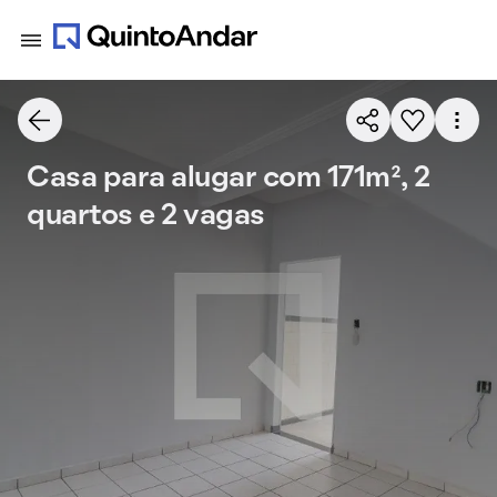
Casa para alugar com 171m², 2
quartos e 2 vagas