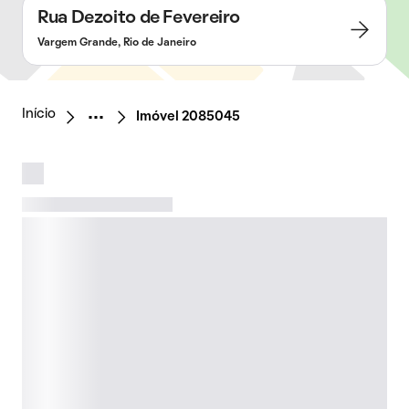
Rua Dezoito de Fevereiro
Vargem Grande, Rio de Janeiro
Início
Imóvel 2085045