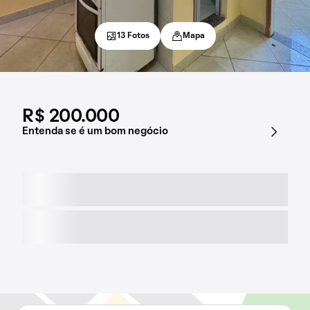
13 Fotos
Mapa
R$ 200.000
Entenda se é um bom negócio