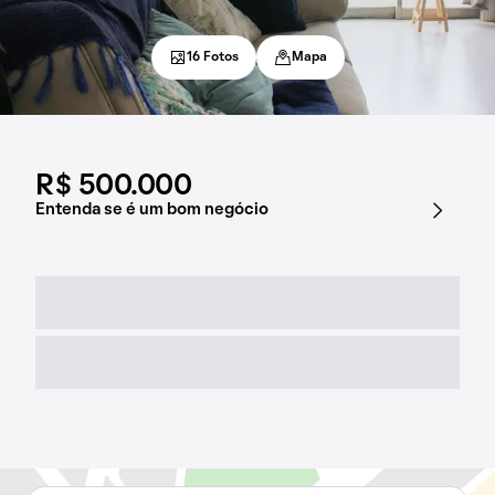
16 Fotos
Mapa
R$ 500.000
Entenda se é um bom negócio