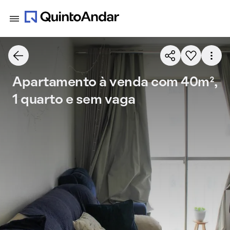
Apartamento à venda com 40m²,
1 quarto e sem vaga