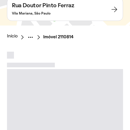
Rua Doutor Pinto Ferraz
Vila Mariana, São Paulo
Início
Imóvel 2110814