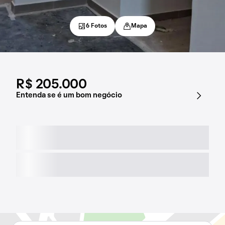
6 Fotos
Mapa
R$ 205.000
Entenda se é um bom negócio