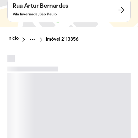
Rua Artur Bernardes
Vila Invernada, São Paulo
Início
Imóvel 2113356