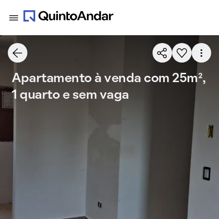
Apartamento à venda com 25m²,
1 quarto e sem vaga