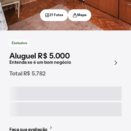
21 Fotos
Mapa
Exclusivo
Aluguel R$ 5.000
Entenda se é um bom negócio
Total R$ 5.782
Faça sua avaliação