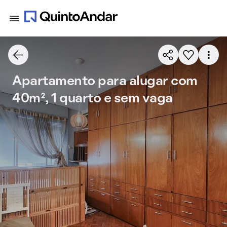
Apartamento para alugar com
40m², 1 quarto e sem vaga