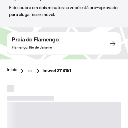
E descubra em dois minutos se você está pré-aprovado
para alugar esse imóvel.
Praia do Flamengo
Flamengo, Rio de Janeiro
Início
Imóvel 2118151