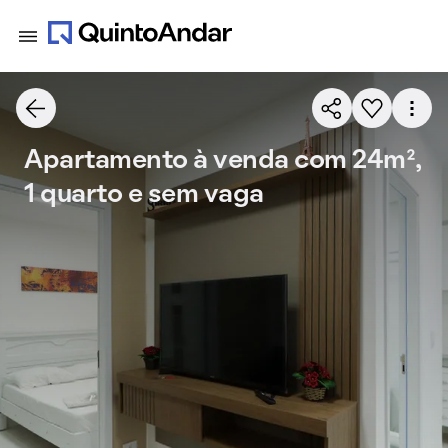
Apartamento à venda com 24m²,
1 quarto e sem vaga