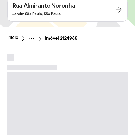
Rua Almirante Noronha
Jardim São Paulo, São Paulo
Início
Imóvel 2124968