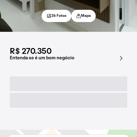
26 Fotos
Mapa
R$ 270.350
Entenda se é um bom negócio