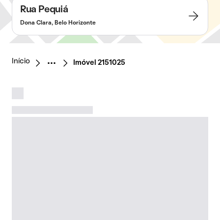
Rua Pequiá
Dona Clara, Belo Horizonte
Início
Imóvel 2151025