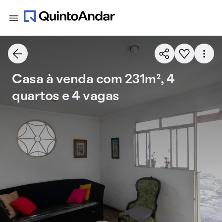
Casa à venda com 231m², 4
quartos e 4 vagas