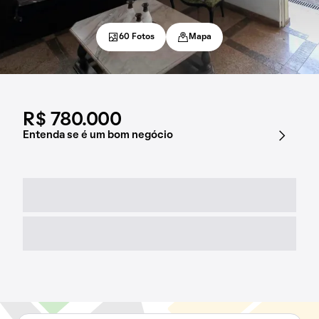
60 Fotos
Mapa
R$ 780.000
Entenda se é um bom negócio