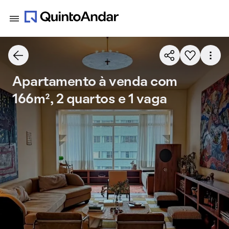
Apartamento à venda com
166m², 2 quartos e 1 vaga