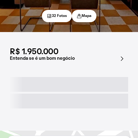
32 Fotos
Mapa
R$ 1.950.000
Entenda se é um bom negócio