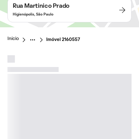
Rua Martinico Prado
Higienópolis, São Paulo
Início
Imóvel 2160557