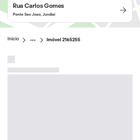
Rua Carlos Gomes
Ponte Sao Joao, Jundiaí
Início
Imóvel 2165255