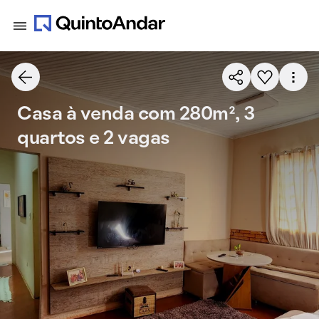
Casa à venda com 280m², 3
quartos e 2 vagas