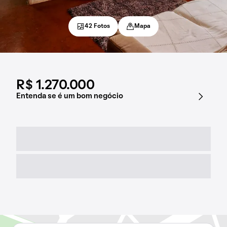
42 Fotos
Mapa
R$ 1.270.000
Entenda se é um bom negócio