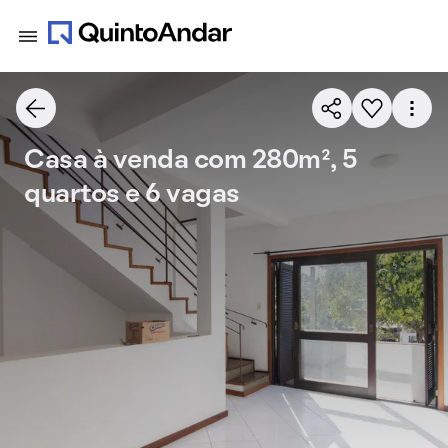
Casa à venda com 280m², 5
quartos e 6 vagas