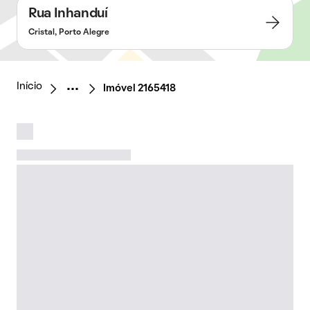
Rua Inhanduí
Cristal, Porto Alegre
Início
Imóvel 2165418