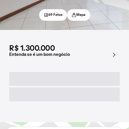
69 Fotos
Mapa
R$ 1.300.000
Entenda se é um bom negócio