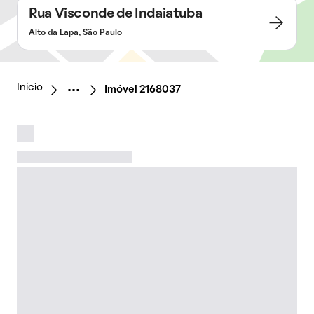
Rua Visconde de Indaiatuba
Alto da Lapa, São Paulo
Início
Imóvel 2168037