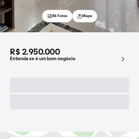
86 Fotos
Mapa
R$ 2.950.000
Entenda se é um bom negócio