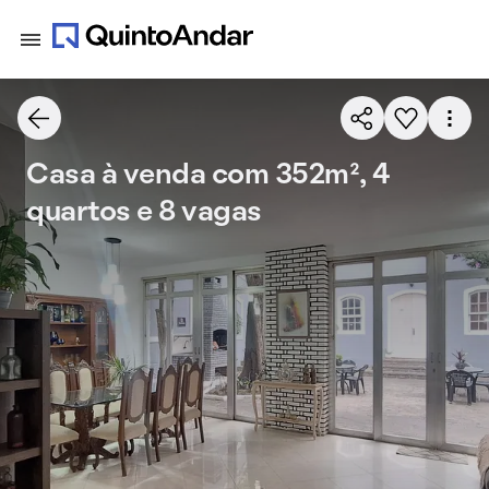
Casa à venda com 352m², 4
quartos e 8 vagas