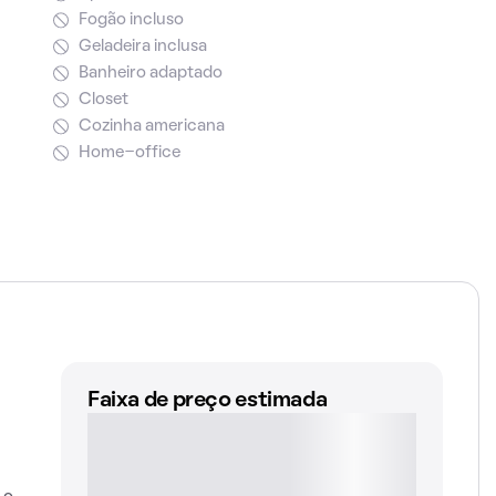
Fogão incluso
Geladeira inclusa
Banheiro adaptado
Closet
Cozinha americana
Home-office
Faixa de preço estimada