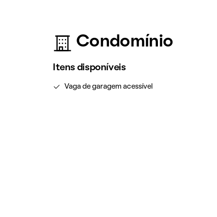
Condomínio
Itens disponíveis
Vaga de garagem acessível