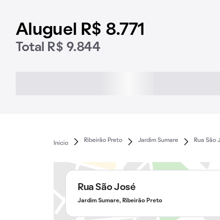
Aluguel R$ 8.771
Total R$ 9.844
Ribeirão Preto
Jardim Sumare
Rua São 
Início
Rua São José
Jardim Sumare, Ribeirão Preto