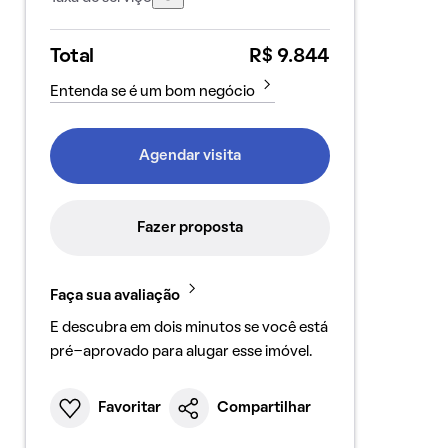
Total
R$ 9.844
Entenda se é um bom negócio
Agendar visita
Fazer proposta
Faça sua avaliação
E descubra em dois minutos se você está
pré-aprovado para alugar esse imóvel.
Favoritar
Compartilhar