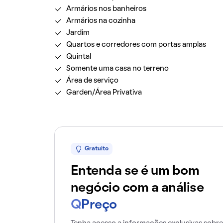
Armários nos banheiros
Armários na cozinha
Jardim
Quartos e corredores com portas amplas
Quintal
Somente uma casa no terreno
Área de serviço
Garden/Área Privativa
Gratuito
Entenda se é um bom
negócio com a análise
Q
Preço