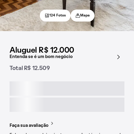
124 Fotos
Mapa
Aluguel R$ 12.000
Entenda se é um bom negócio
Total R$ 12.509
Faça sua avaliação