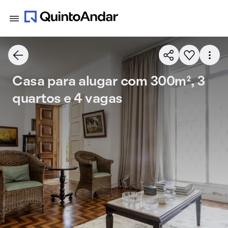
Casa para alugar com 300m², 3
quartos e 4 vagas