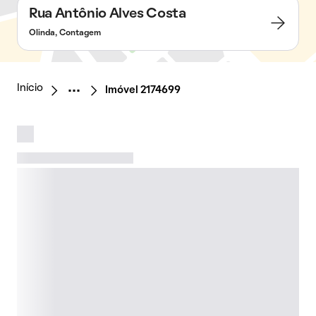
Rua Antônio Alves Costa
Olinda, Contagem
Início
Imóvel 2174699