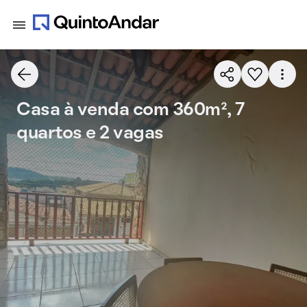
Casa à venda com 360m², 7
quartos e 2 vagas