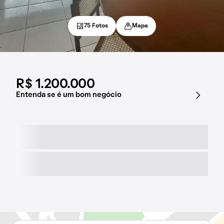
75 Fotos
Mapa
R$ 1.200.000
Entenda se é um bom negócio