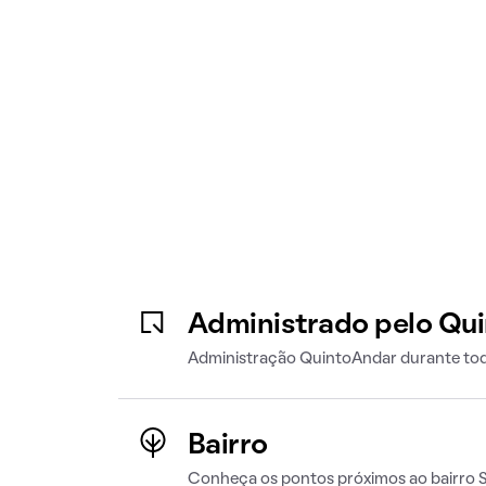
Administrado pelo Qu
Administração QuintoAndar durante tod
Bairro
Conheça os pontos próximos ao bairro 