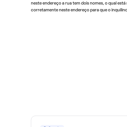
neste endereço a rua tem dois nomes, o qual está 
corretamente neste endereço para que o inquilino