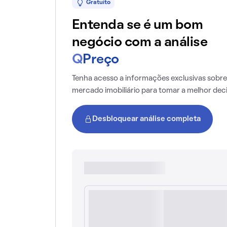
Gratuito
Entenda se é um bom
negócio com a análise
Q
Preço
Tenha acesso a informações exclusivas sobre
mercado imobiliário para tomar a melhor dec
Desbloquear análise completa