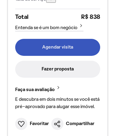
Total
R$ 838
Entenda se é um bom negócio
Agendar visita
Fazer proposta
Faça sua avaliação
E descubra em dois minutos se você está
pré-aprovado para alugar esse imóvel.
Favoritar
Compartilhar