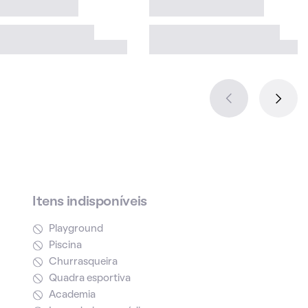
Itens indisponíveis
Playground
Piscina
Churrasqueira
Quadra esportiva
Academia