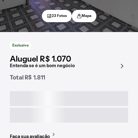
23 Fotos
Mapa
Exclusivo
Aluguel R$ 1.070
Entenda se é um bom negócio
Total R$ 1.811
Faça sua avaliação