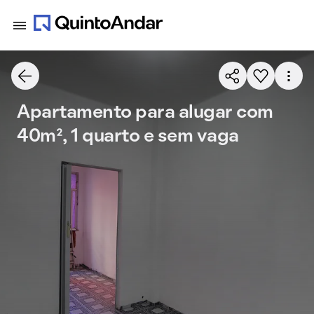
Apartamento para alugar com
40m², 1 quarto e sem vaga