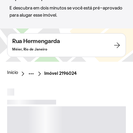
E descubra em dois minutos se você está pré-aprovado
para alugar esse imóvel.
Rua Hermengarda
Méier, Rio de Janeiro
Início
Imóvel 2196024