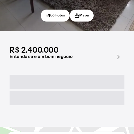
86 Fotos
Mapa
R$ 2.400.000
Entenda se é um bom negócio