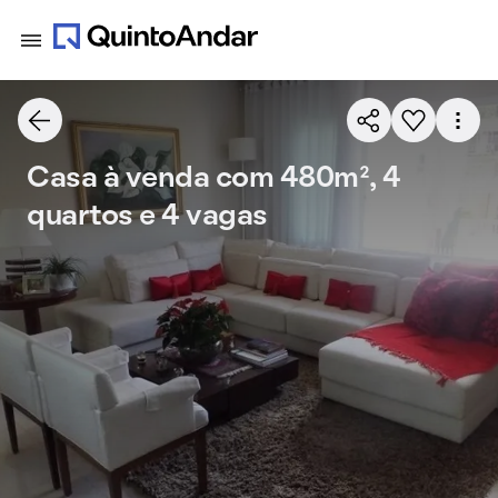
Casa à venda com 480m², 4
quartos e 4 vagas