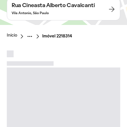
Rua Cineasta Alberto Cavalcanti
Vila Antonio, São Paulo
Início
Imóvel 2218314