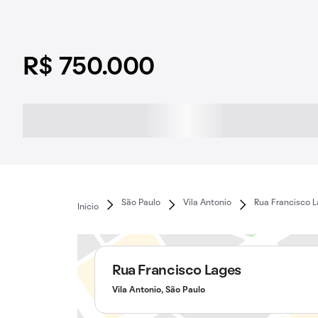
R$ 750.000
São Paulo
Vila Antonio
Rua Francisco 
Início
Rua Francisco Lages
Vila Antonio, São Paulo