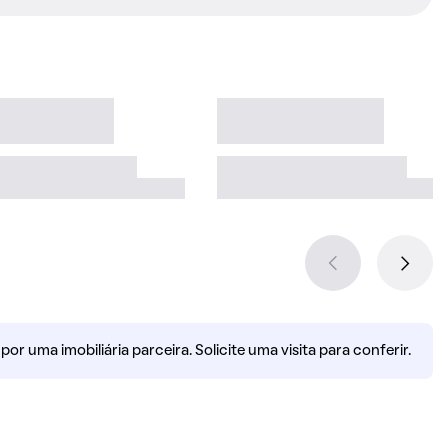
r uma imobiliária parceira. Solicite uma visita para conferir.