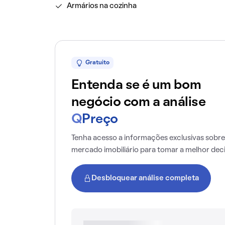
Armários na cozinha
Gratuito
Entenda se é um bom
negócio com a análise
Q
Preço
Tenha acesso a informações exclusivas sobre
mercado imobiliário para tomar a melhor dec
Desbloquear análise completa