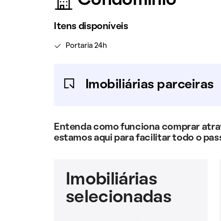
Condomínio
Itens disponíveis
Portaria 24h
Imobiliárias parceiras
Entenda como funciona comprar atravé
estamos aqui para facilitar todo o pas
Imobiliárias
selecionadas