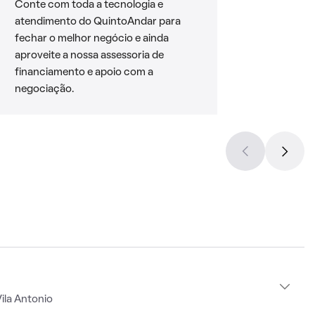
Conte com toda a tecnologia e
atendimento do QuintoAndar para
fechar o melhor negócio e ainda
aproveite a nossa assessoria de
financiamento e apoio com a
negociação.
ila Antonio