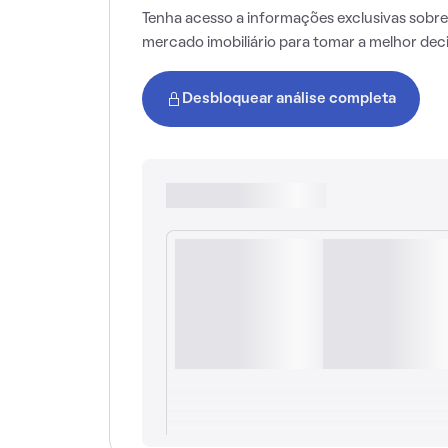
Tenha acesso a informações exclusivas sobre
mercado imobiliário para tomar a melhor dec
Desbloquear análise completa