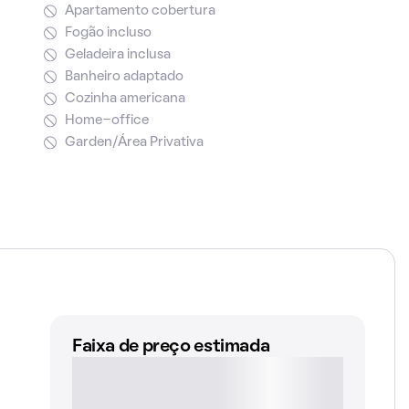
Apartamento cobertura
Fogão incluso
Geladeira inclusa
Banheiro adaptado
Cozinha americana
Home-office
Garden/Área Privativa
Faixa de preço estimada