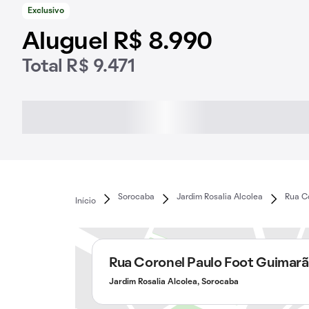
Exclusivo
Aluguel R$ 8.990
Total R$ 9.471
Sorocaba
Jardim Rosalia Alcolea
Rua C
Início
Rua Coronel Paulo Foot Guimar
Jardim Rosalia Alcolea, Sorocaba