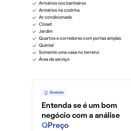
Armários nos banheiros
Armários na cozinha
Ar condicionado
Closet
Jardim
Quartos e corredores com portas amplas
Quintal
Somente uma casa no terreno
Área de serviço
Gratuito
Entenda se é um bom
negócio com a análise
Q
Preço