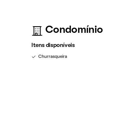
Condomínio
Itens disponíveis
Churrasqueira