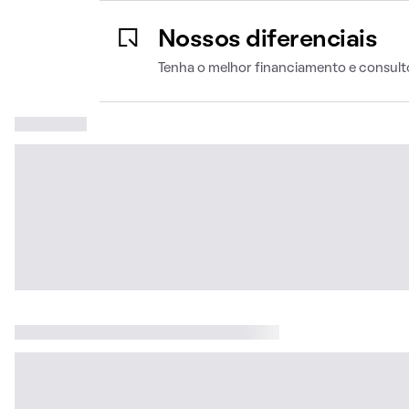
Nossos diferenciais
Tenha o melhor financiamento e consult