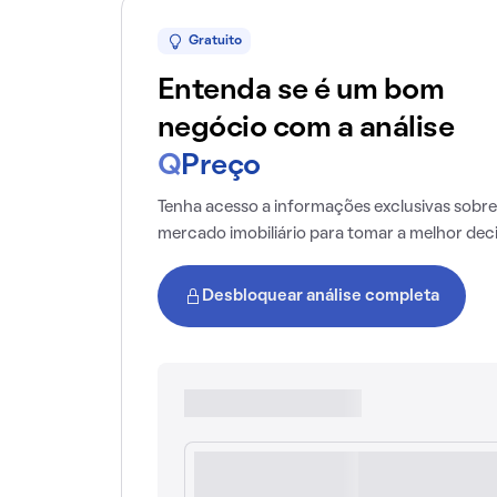
Gratuito
Entenda se é um bom
negócio com a análise
Q
Preço
Tenha acesso a informações exclusivas sobre
mercado imobiliário para tomar a melhor dec
Desbloquear análise completa