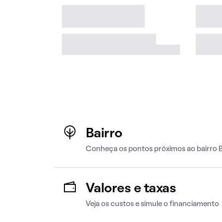
Bairro
Conheça os pontos próximos ao bairro B
Valores e taxas
Veja os custos e simule o financiamento