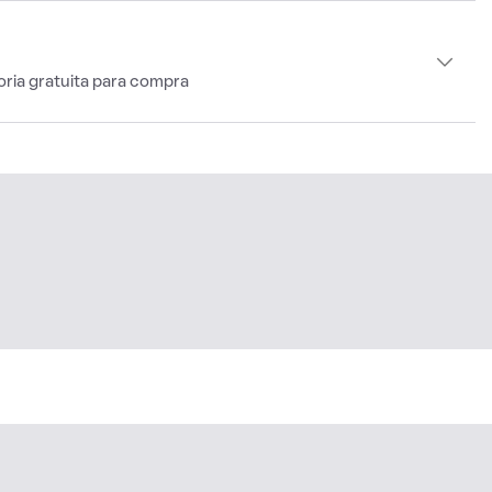
oria gratuita para compra