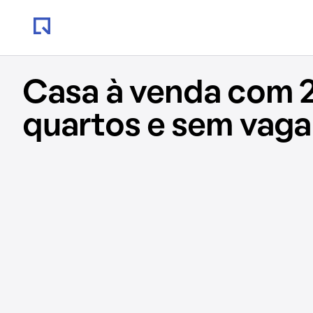
Casa à venda com 2
quartos e sem vaga