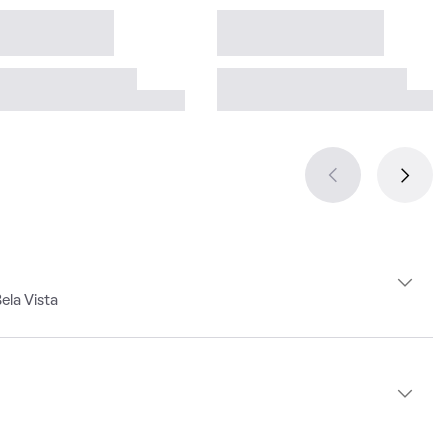
ela Vista