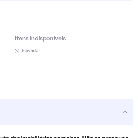
Itens indisponíveis
Elevador