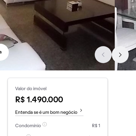
a
Valor do imóvel
R$ 1.490.000
Entenda se é um bom negócio
Condomínio
R$ 1