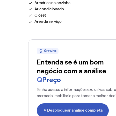
Armários na cozinha
Ar condicionado
Closet
Área de serviço
Gratuito
Entenda se é um bom
negócio com a análise
Q
Preço
Tenha acesso a informações exclusivas sobre
mercado imobiliário para tomar a melhor dec
Desbloquear análise completa