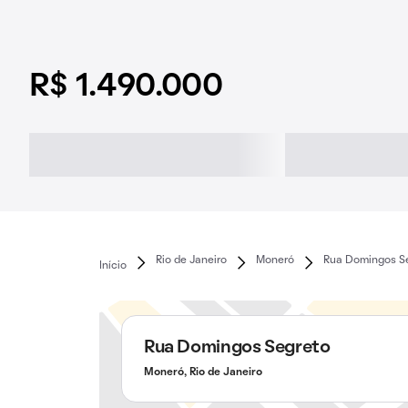
R$ 1.490.000
Rio de Janeiro
Moneró
Rua Domingos S
Início
Rua Domingos Segreto
Moneró, Rio de Janeiro