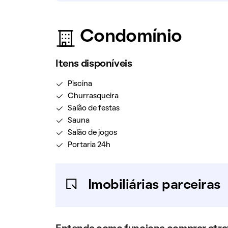
Condomínio
Itens disponíveis
Piscina
Churrasqueira
Salão de festas
Sauna
Salão de jogos
Portaria 24h
Imobiliárias parceiras