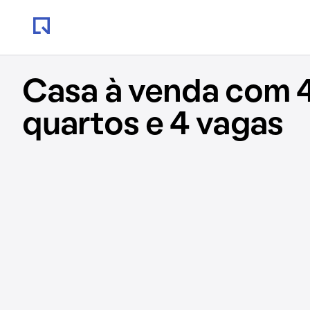
Casa à venda com 
quartos e 4 vagas