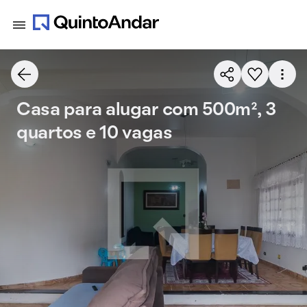
Casa para alugar com 500m², 3
quartos e 10 vagas