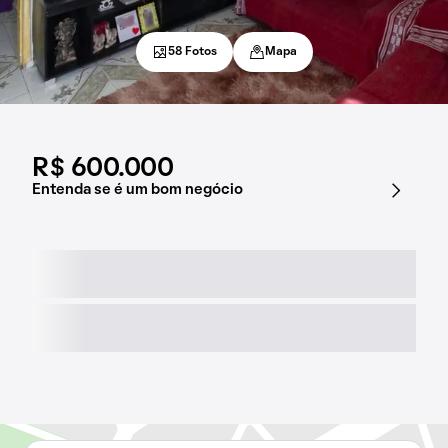
58 Fotos
Mapa
R$ 600.000
Entenda se é um bom negócio