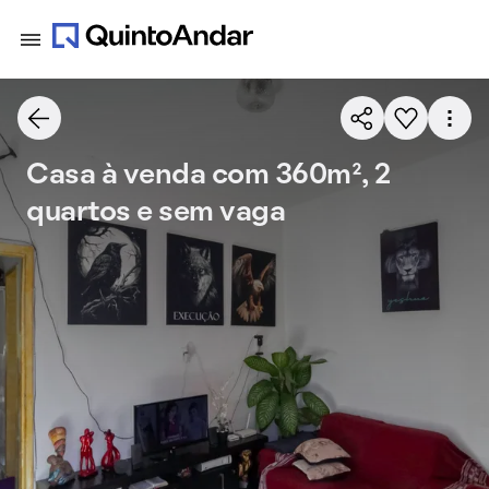
Casa à venda com 360m², 2
quartos e sem vaga