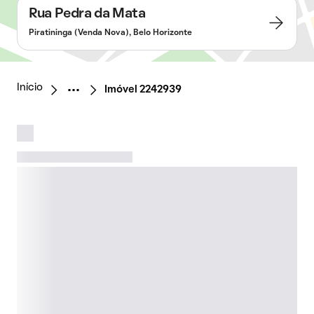
Rua Pedra da Mata
Piratininga (Venda Nova), Belo Horizonte
Início
Imóvel 2242939