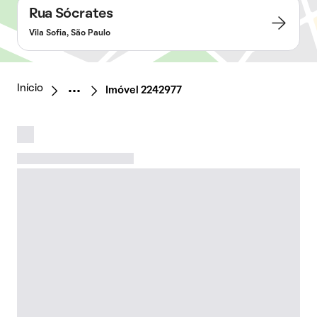
Rua Sócrates
Vila Sofia, São Paulo
Início
Imóvel 2242977