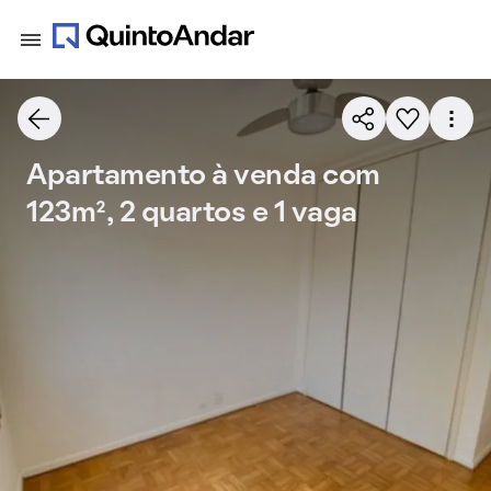
Apartamento à venda com
123m², 2 quartos e 1 vaga