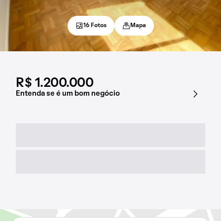
16 Fotos
Mapa
R$ 1.200.000
Entenda se é um bom negócio