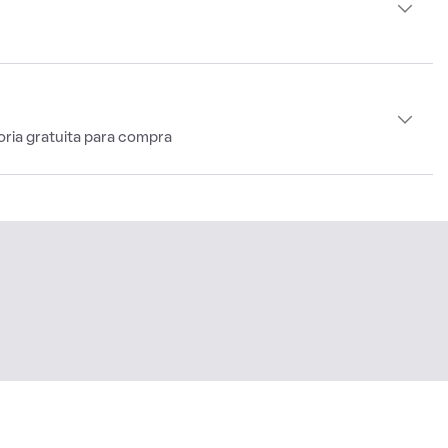
oria gratuita para compra