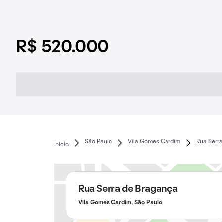
R$ 520.000
São Paulo
Vila Gomes Cardim
Rua Serr
Início
Rua Serra de Bragança
Vila Gomes Cardim, São Paulo