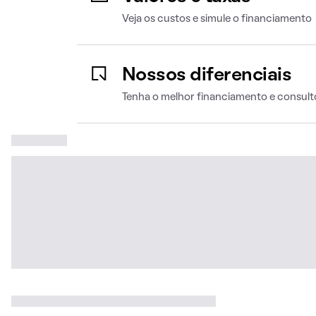
Veja os custos e simule o financiamento
Nossos diferenciais
Tenha o melhor financiamento e consult