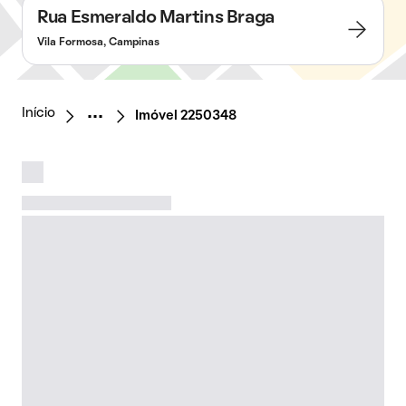
Rua Esmeraldo Martins Braga
Vila Formosa, Campinas
Início
Imóvel 2250348