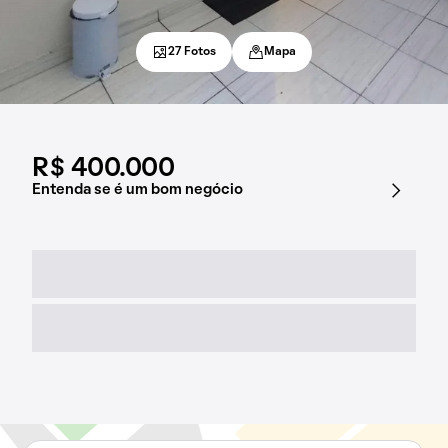
27 Fotos
Mapa
R$ 400.000
Entenda se é um bom negócio