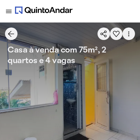
Casa à venda com 75m², 2
quartos e 4 vagas