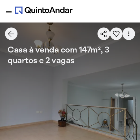
Casa à venda com 147m², 3
quartos e 2 vagas