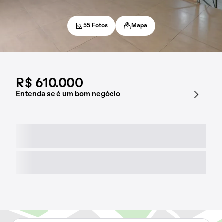
55 Fotos
Mapa
R$ 610.000
Entenda se é um bom negócio