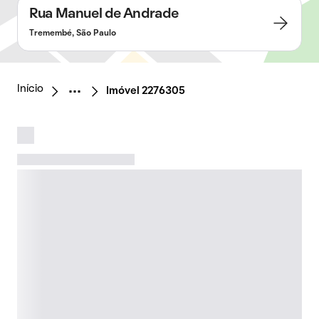
Rua Manuel de Andrade
Tremembé, São Paulo
Início
Imóvel 2276305