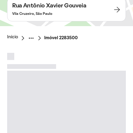
Rua Antônio Xavier Gouveia
Vila Cruzeiro, São Paulo
Início
Imóvel 2283500