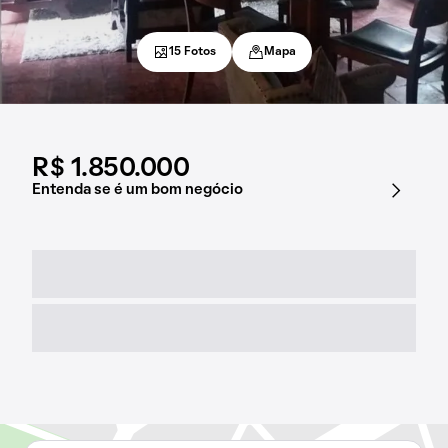
15 Fotos
Mapa
R$ 1.850.000
Entenda se é um bom negócio