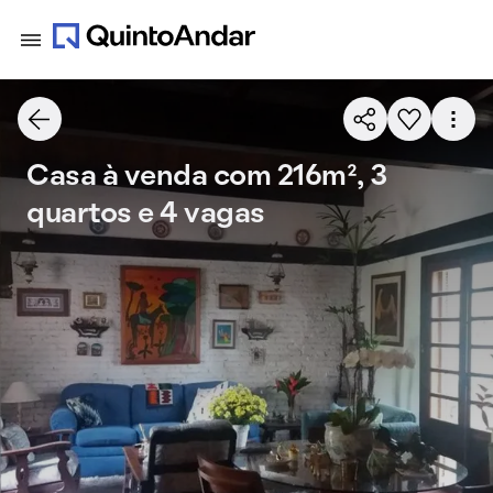
Casa à venda com 216m², 3
quartos e 4 vagas