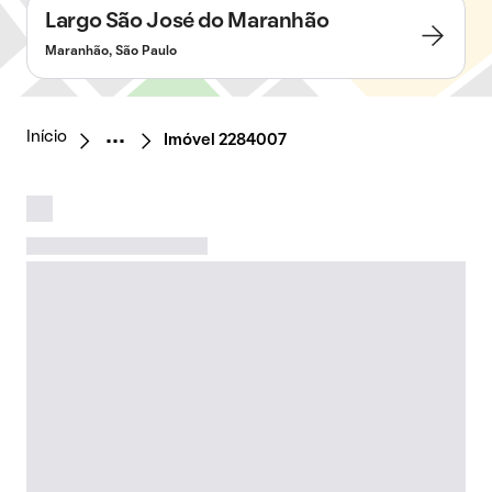
Largo São José do Maranhão
Maranhão, São Paulo
Início
Imóvel 2284007