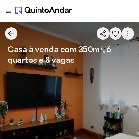
Casa à venda com 350m², 6
quartos e 8 vagas