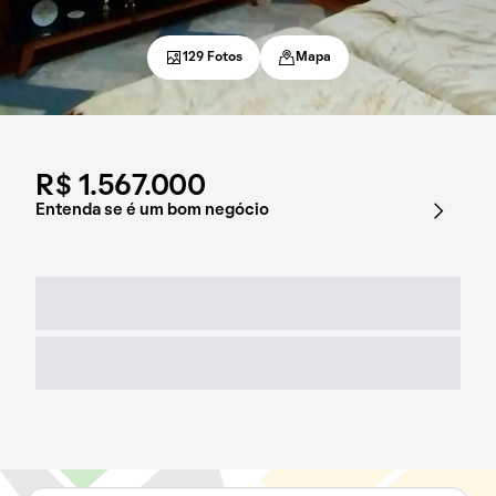
129 Fotos
Mapa
R$ 1.567.000
Entenda se é um bom negócio